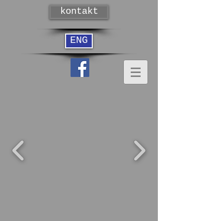
kontakt
ENG